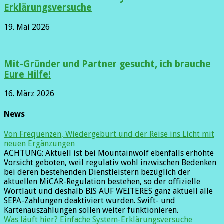
Erklärungsversuche
19. Mai 2026
Mit-Gründer und Partner gesucht, ich brauche
Eure Hilfe!
16. März 2026
News
Von Frequenzen, Wiedergeburt und der Reise ins Licht mit
neuen Ergänzungen
ACHTUNG: Aktuell ist bei Mountainwolf ebenfalls erhöhte
Vorsicht geboten, weil regulativ wohl inzwischen Bedenken
bei deren bestehenden Dienstleistern bezüglich der
aktuellen MiCAR-Regulation bestehen, so der offizielle
Wortlaut und deshalb BIS AUF WEITERES ganz aktuell alle
SEPA-Zahlungen deaktiviert wurden. Swift- und
Kartenauszahlungen sollen weiter funktionieren.
Was läuft hier? Einfache System-Erklärungsversuche