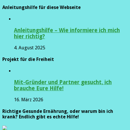
Anleitungshilfe für diese Webseite
Anleitungshilfe – Wie informiere ich mich
hier richtig?
4. August 2025
Projekt für die Freiheit
Mit-Gründer und Partner gesucht, ich
brauche Eure Hilfe!
16. März 2026
Richtige Gesunde Ernährung, oder warum bin ich
krank? Endlich gibt es echte Hilfe!