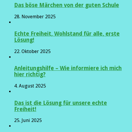
Das böse Märchen von der guten Schule
28. November 2025
Echte Freiheit, Wohlstand für alle, erste
Lösung!
22. Oktober 2025
Anleitungshilfe – Wie informiere ich mich
hier richtig?
4. August 2025
Das ist die Lösung für unsere echte
Freiheit!
25. Juni 2025