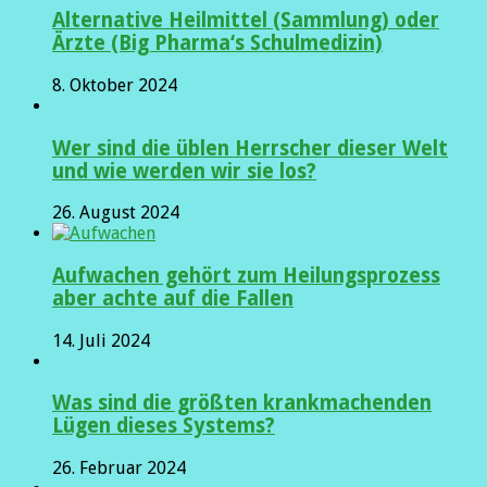
Alternative Heilmittel (Sammlung) oder
Ärzte (Big Pharma‘s Schulmedizin)
8. Oktober 2024
Wer sind die üblen Herrscher dieser Welt
und wie werden wir sie los?
26. August 2024
Aufwachen gehört zum Heilungsprozess
aber achte auf die Fallen
14. Juli 2024
Was sind die größten krankmachenden
Lügen dieses Systems?
26. Februar 2024