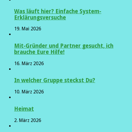
Was läuft hier? Einfache System-
Erklärungsversuche
19. Mai 2026
Mit-Gründer und Partner gesucht, ich
brauche Eure Hilfe!
16. März 2026
In welcher Gruppe steckst Du?
10. März 2026
Heimat
2. März 2026