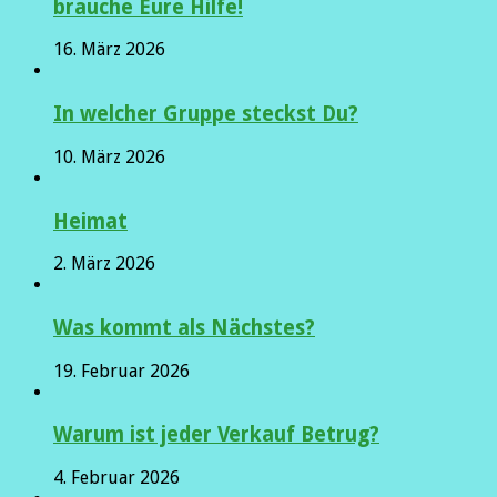
brauche Eure Hilfe!
16. März 2026
In welcher Gruppe steckst Du?
10. März 2026
Heimat
2. März 2026
Was kommt als Nächstes?
19. Februar 2026
Warum ist jeder Verkauf Betrug?
4. Februar 2026