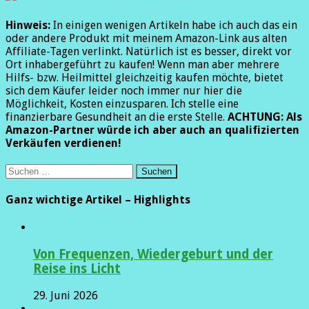
Hinweis:
In einigen wenigen Artikeln habe ich auch das ein
oder andere Produkt mit meinem Amazon-Link aus alten
Affiliate-Tagen verlinkt. Natürlich ist es besser, direkt vor
Ort inhabergeführt zu kaufen! Wenn man aber mehrere
Hilfs- bzw. Heilmittel gleichzeitig kaufen möchte, bietet
sich dem Käufer leider noch immer nur hier die
Möglichkeit, Kosten einzusparen. Ich stelle eine
finanzierbare Gesundheit an die erste Stelle.
ACHTUNG:
Als
Amazon-Partner würde ich aber auch an qualifizierten
Verkäufen verdienen!
Suchen
nach:
Ganz wichtige Artikel – Highlights
Von Frequenzen, Wiedergeburt und der
Reise ins Licht
29. Juni 2026