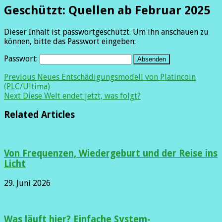
Geschützt: Quellen ab Februar 2025
Dieser Inhalt ist passwortgeschützt. Um ihn anschauen zu
können, bitte das Passwort eingeben:
Passwort:
Previous
Neues Entschädigungsmodell von Platincoin
(PLC/Ultima)
Next
Diese Welt endet jetzt, was folgt?
Related Articles
Von Frequenzen, Wiedergeburt und der Reise ins
Licht
29. Juni 2026
Was läuft hier? Einfache System-