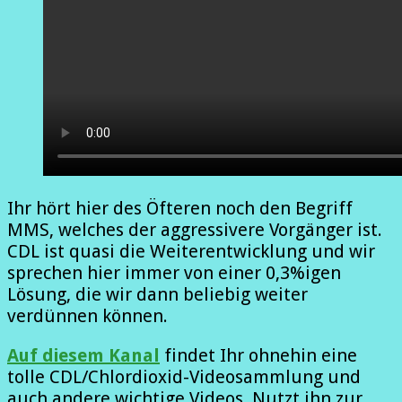
Ihr hört hier des Öfteren noch den Begriff
MMS, welches der aggressivere Vorgänger ist.
CDL ist quasi die Weiterentwicklung und wir
sprechen hier immer von einer 0,3%igen
Lösung, die wir dann beliebig weiter
verdünnen können.
Auf diesem Kanal
findet Ihr ohnehin eine
tolle CDL/Chlordioxid-Videosammlung und
auch andere wichtige Videos. Nutzt ihn zur