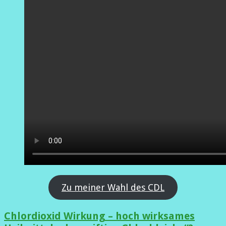
Zu meiner Wahl des CDL
Chlordioxid Wirkung – hoch wirksames