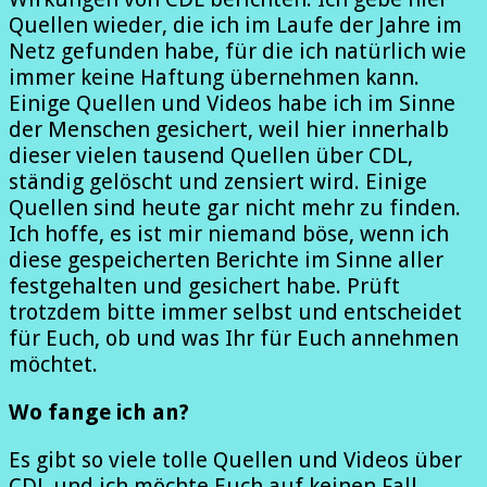
Quellen wieder, die ich im Laufe der Jahre im
Netz gefunden habe, für die ich natürlich wie
immer keine Haftung übernehmen kann.
Einige Quellen und Videos habe ich im Sinne
der Menschen gesichert, weil hier innerhalb
dieser vielen tausend Quellen über CDL,
ständig gelöscht und zensiert wird. Einige
Quellen sind heute gar nicht mehr zu finden.
Ich hoffe, es ist mir niemand böse, wenn ich
diese gespeicherten Berichte im Sinne aller
festgehalten und gesichert habe. Prüft
trotzdem bitte immer selbst und entscheidet
für Euch, ob und was Ihr für Euch annehmen
möchtet.
Wo fange ich an?
Es gibt so viele tolle Quellen und Videos über
CDL und ich möchte Euch auf keinen Fall