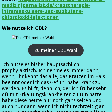
medizinjournalist.de/krebstherapie-
intramuskulaere-und-subkutane-
chlordioxid-injektionen
Wie nutze ich CDL?
Zu meiner CDL Wahl
Ich nutze es bisher hauptsächlich
prophylaktisch. Ich nehme es immer dann,
wenn, Ihr kennt das alle, das Kratzen im Hals
beginnt oder ich das Gefühl habe, krank zu
werden. Es hilft, denn ich, der ich früher sehr
oft mit Erkältungskrankheiten zu tun hatte,
habe diese heute nur noch ganz selten und
auch nur dann, wenn ich nicht rechtzeitig an