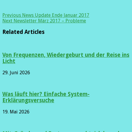
Previous
News Update Ende Januar 2017
Next
Newsletter März 2017 – Probleme
Related Articles
Von Frequenzen, Wiedergeburt und der Reise ins
Licht
29. Juni 2026
Was läuft hier? Einfache System-
Erklärungsversuche
19. Mai 2026