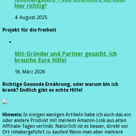
hier richtig?
4. August 2025
Projekt für die Freiheit
Mit-Gründer und Partner gesucht, ich
brauche Eure Hilfe!
16. März 2026
Richtige Gesunde Ernährung, oder warum bin ich
krank? Endlich gibt es echte Hilfe!
Hinweis:
In einigen wenigen Artikeln habe ich auch das ein
oder andere Produkt mit meinem Amazon-Link aus alten
Affiliate-Tagen verlinkt. Natürlich ist es besser, direkt vor
Ort inhabergeführt zu kaufen! Wenn man aber mehrere