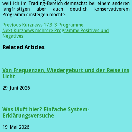
weil ich im Trading-Bereich demnächst bei einem anderen
langfristigen aber auch deutlich konservativerem
Programm einsteigen möchte.
Previous
Kurznews 17.3. 3 Programme
Next
Kurznews mehrere Programme Positives und
Negatives
Related Articles
Von Frequenzen, Wiedergeburt und der Reise ins
Licht
29. Juni 2026
Was läuft hier? Einfache System-
Erklärungsversuche
19. Mai 2026