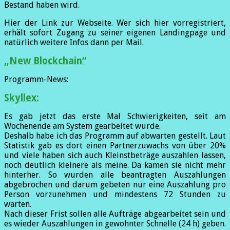
Bestand haben wird.
Hier der Link zur Webseite. Wer sich hier vorregistriert,
erhält sofort Zugang zu seiner eigenen Landingpage und
natürlich weitere Infos dann per Mail.
„New Blockchain“
Programm-News:
Skyllex:
Es gab jetzt das erste Mal Schwierigkeiten, seit am
Wochenende am System gearbeitet wurde.
Deshalb habe ich das Programm auf abwarten gestellt. Laut
Statistik gab es dort einen Partnerzuwachs von über 20%
und viele haben sich auch Kleinstbeträge auszahlen lassen,
noch deutlich kleinere als meine.
Da kamen sie nicht mehr
hinterher. So wurden alle beantragten Auszahlungen
abgebrochen und darum gebeten nur eine Auszahlung pro
Person vorzunehmen und mindestens 72 Stunden zu
warten.
Nach dieser Frist sollen alle Aufträge abgearbeitet sein und
es wieder Auszahlungen in gewohnter Schnelle (24 h) geben.