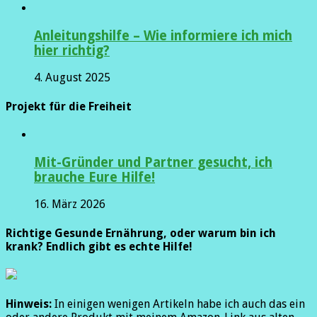
Anleitungshilfe – Wie informiere ich mich
hier richtig?
4. August 2025
Projekt für die Freiheit
Mit-Gründer und Partner gesucht, ich
brauche Eure Hilfe!
16. März 2026
Richtige Gesunde Ernährung, oder warum bin ich
krank? Endlich gibt es echte Hilfe!
Hinweis:
In einigen wenigen Artikeln habe ich auch das ein