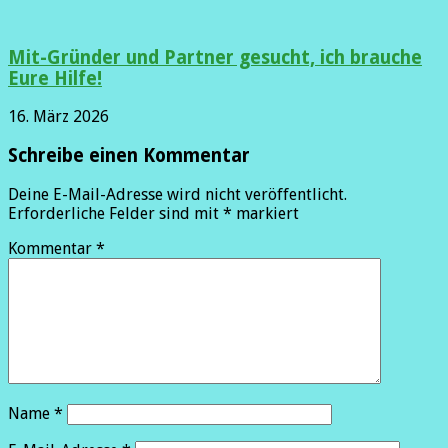
Mit-Gründer und Partner gesucht, ich brauche
Eure Hilfe!
16. März 2026
Schreibe einen Kommentar
Deine E-Mail-Adresse wird nicht veröffentlicht.
Erforderliche Felder sind mit
*
markiert
Kommentar
*
Name
*